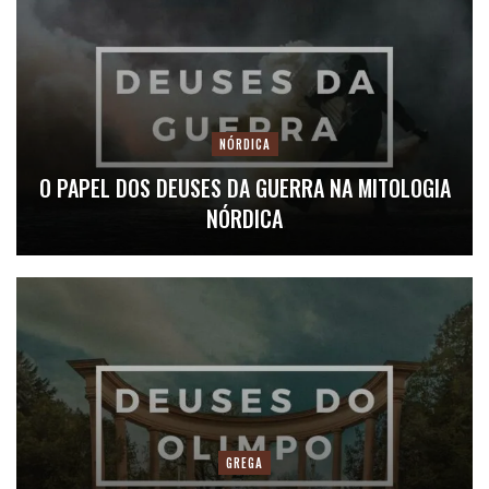
NÓRDICA
O PAPEL DOS DEUSES DA GUERRA NA MITOLOGIA
NÓRDICA
GREGA