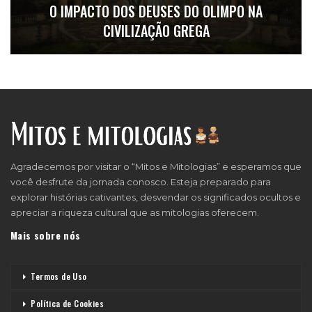
O IMPACTO DOS DEUSES DO OLIMPO NA
CIVILIZAÇÃO GREGA
Agradecemos por visitar o “Mitos e Mitologias” e esperamos que
você desfrute da jornada conosco. Esteja preparado para
explorar histórias cativantes, desvendar os significados ocultos e
apreciar a riqueza cultural que as mitologias oferecem.
Mais sobre nós
Termos de Uso
Política de Cookies