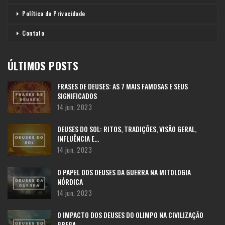
Política de Privacidade
Contato
ÚLTIMOS POSTS
FRASES DE DEUSES: AS 7 MAIS FAMOSAS E SEUS
SIGNIFICADOS
14 jun, 2023
DEUSES DO SOL: RITOS, TRADIÇÕES, VISÃO GERAL,
INFLUÊNCIA E…
14 jun, 2023
O PAPEL DOS DEUSES DA GUERRA NA MITOLOGIA
NÓRDICA
14 jun, 2023
O IMPACTO DOS DEUSES DO OLIMPO NA CIVILIZAÇÃO
GREGA