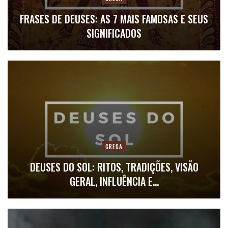
FRASES DE DEUSES: AS 7 MAIS FAMOSAS E SEUS
SIGNIFICADOS
GREGA
DEUSES DO SOL: RITOS, TRADIÇÕES, VISÃO
GERAL, INFLUÊNCIA E…