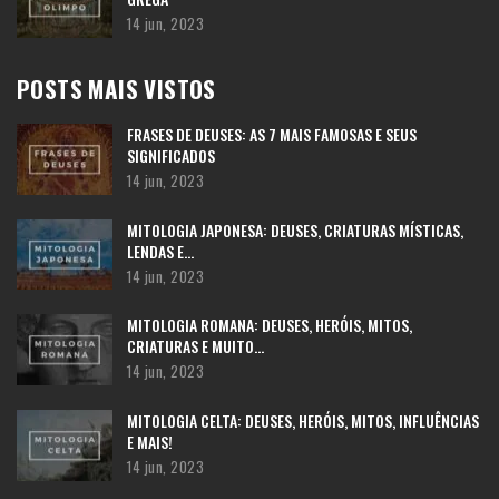
14 jun, 2023
POSTS MAIS VISTOS
FRASES DE DEUSES: AS 7 MAIS FAMOSAS E SEUS
SIGNIFICADOS
14 jun, 2023
MITOLOGIA JAPONESA: DEUSES, CRIATURAS MÍSTICAS,
LENDAS E…
14 jun, 2023
MITOLOGIA ROMANA: DEUSES, HERÓIS, MITOS,
CRIATURAS E MUITO…
14 jun, 2023
MITOLOGIA CELTA: DEUSES, HERÓIS, MITOS, INFLUÊNCIAS
E MAIS!
14 jun, 2023